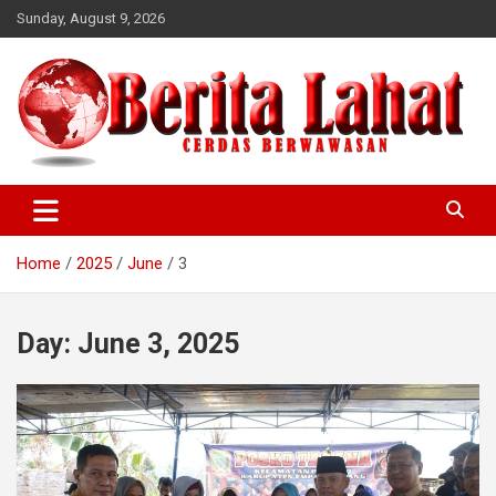
Skip
Sunday, August 9, 2026
to
content
berwawasan
Cerdas
Home
2025
June
3
Day:
June 3, 2025