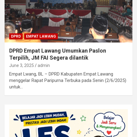
DPRD
EMPAT LAWANG
DPRD Empat Lawang Umumkan Paslon
Terpilih, JM FAI Segera dilantik
June 3, 2025
admin
Empat Lwang, BL – DPRD Kabupaten Empat Lawang
menggelar Rapat Paripurna Terbuka pada Senin (2/6/2025)
untuk…