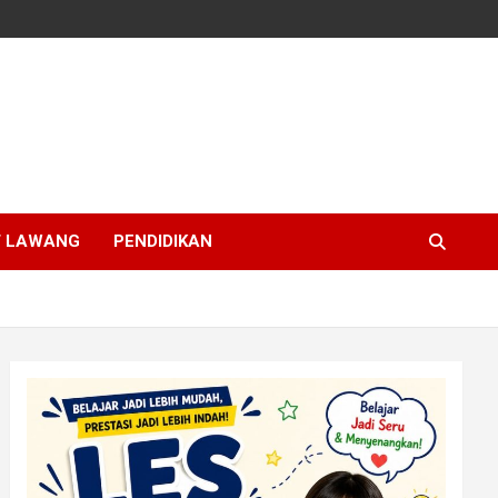
T LAWANG
PENDIDIKAN