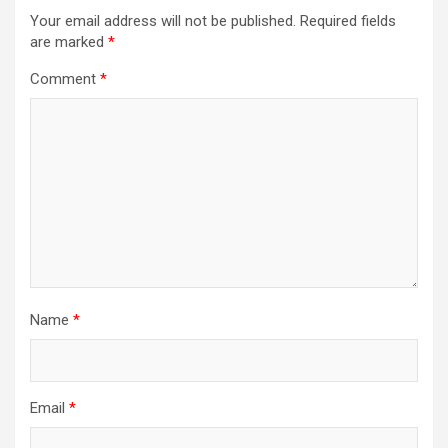
Your email address will not be published.
Required fields
are marked
*
Comment
*
Name
*
Email
*