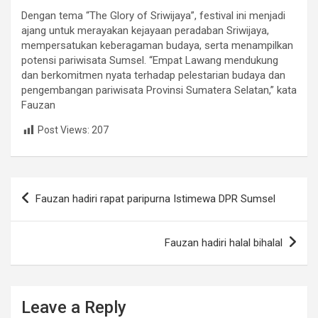
Dengan tema “The Glory of Sriwijaya”, festival ini menjadi
ajang untuk merayakan kejayaan peradaban Sriwijaya,
mempersatukan keberagaman budaya, serta menampilkan
potensi pariwisata Sumsel. “Empat Lawang mendukung
dan berkomitmen nyata terhadap pelestarian budaya dan
pengembangan pariwisata Provinsi Sumatera Selatan,” kata
Fauzan
Post Views:
207
Post
Fauzan hadiri rapat paripurna Istimewa DPR Sumsel
navigation
Fauzan hadiri halal bihalal
Leave a Reply