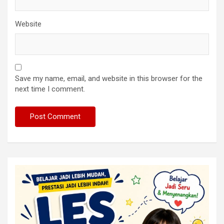
Website
Save my name, email, and website in this browser for the
next time I comment.