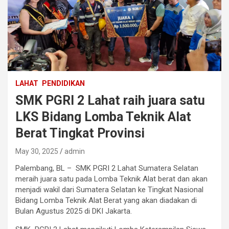
LAHAT
PENDIDIKAN
SMK PGRI 2 Lahat raih juara satu
LKS Bidang Lomba Teknik Alat
Berat Tingkat Provinsi
May 30, 2025
admin
Palembang, BL – SMK PGRI 2 Lahat Sumatera Selatan
meraih juara satu pada Lomba Teknik Alat berat dan akan
menjadi wakil dari Sumatera Selatan ke Tingkat Nasional
Bidang Lomba Teknik Alat Berat yang akan diadakan di
Bulan Agustus 2025 di DKI Jakarta.