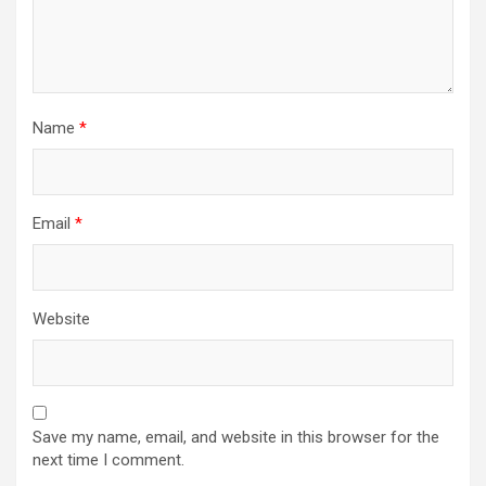
Name
*
Email
*
Website
Save my name, email, and website in this browser for the
next time I comment.