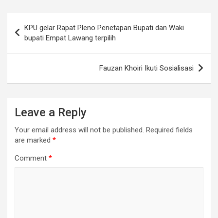
Post
KPU gelar Rapat Pleno Penetapan Bupati dan Waki
navigation
bupati Empat Lawang terpilih
Fauzan Khoiri Ikuti Sosialisasi
Leave a Reply
Your email address will not be published.
Required fields
are marked
*
Comment
*