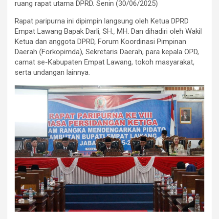
ruang rapat utama DPRD. Senin (30/06/2025)
Rapat paripurna ini dipimpin langsung oleh Ketua DPRD
Empat Lawang Bapak Darli, SH., MH. Dan dihadiri oleh Wakil
Ketua dan anggota DPRD, Forum Koordinasi Pimpinan
Daerah (Forkopimda), Sekretaris Daerah, para kepala OPD,
camat se-Kabupaten Empat Lawang, tokoh masyarakat,
serta undangan lainnya.