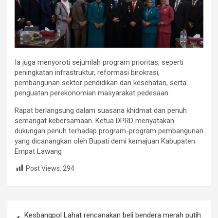
Ia juga menyoroti sejumlah program prioritas, seperti
peningkatan infrastruktur, reformasi birokrasi,
pembangunan sektor pendidikan dan kesehatan, serta
penguatan perekonomian masyarakat pedesaan.
Rapat berlangsung dalam suasana khidmat dan penuh
semangat kebersamaan. Ketua DPRD menyatakan
dukungan penuh terhadap program-program pembangunan
yang dicanangkan oleh Bupati demi kemajuan Kabupaten
Empat Lawang
Post Views:
294
Post
Kesbangpol Lahat rencanakan beli bendera merah putih