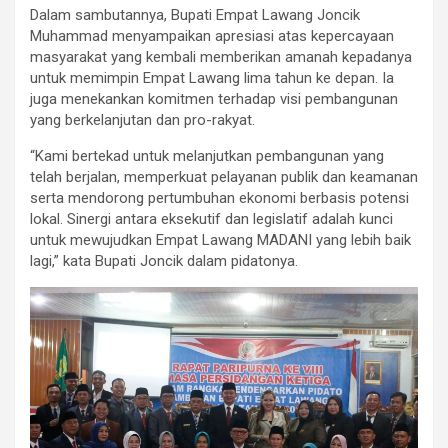
Dalam sambutannya, Bupati Empat Lawang Joncik
Muhammad menyampaikan apresiasi atas kepercayaan
masyarakat yang kembali memberikan amanah kepadanya
untuk memimpin Empat Lawang lima tahun ke depan. Ia
juga menekankan komitmen terhadap visi pembangunan
yang berkelanjutan dan pro-rakyat.
“Kami bertekad untuk melanjutkan pembangunan yang
telah berjalan, memperkuat pelayanan publik dan keamanan
serta mendorong pertumbuhan ekonomi berbasis potensi
lokal. Sinergi antara eksekutif dan legislatif adalah kunci
untuk mewujudkan Empat Lawang MADANI yang lebih baik
lagi,” kata Bupati Joncik dalam pidatonya.