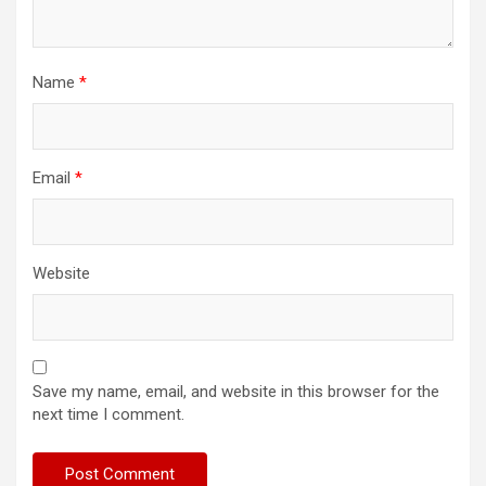
Name
*
Email
*
Website
Save my name, email, and website in this browser for the
next time I comment.