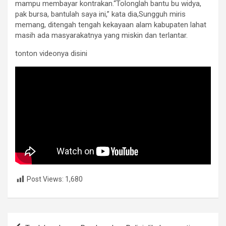
mampu membayar kontrakan.“Tolonglah bantu bu widya,
pak bursa, bantulah saya ini,” kata dia,Sungguh miris
memang, ditengah tengah kekayaan alam kabupaten lahat
masih ada masyarakatnya yang miskin dan terlantar.
tonton videonya disini
Post Views:
1,680
Post