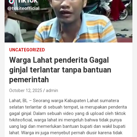
UNCATEGORIZED
Warga Lahat penderita Gagal
ginjal terlantar tanpa bantuan
pemerintah
October 12, 2025
admin
Lahat, BL – Seorang warga Kabupaten Lahat sumatera
selatan terlantar di sebuah tempat, ia merupakan penderita
gagal ginjal. Dalam sebuah video yang di upload oleh tiktok
tvkiteoficial, warga lahat ini mengeluh bahwa tidak punya
uang lagi dan memerlukan bantuan bupati dan wakil bupati
lahat. Warga ini juga menyebut pernah diusir karena tidak