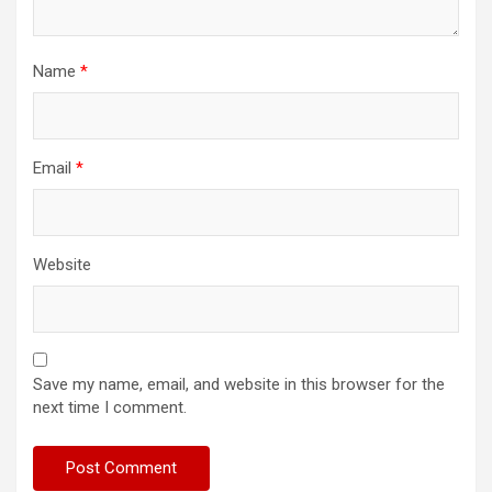
Name
*
Email
*
Website
Save my name, email, and website in this browser for the
next time I comment.