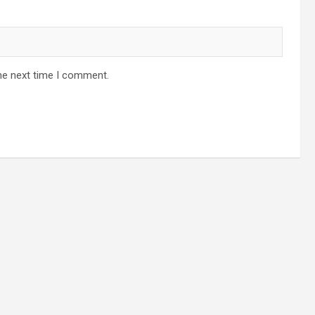
he next time I comment.