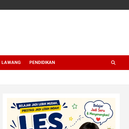
T LAWANG
PENDIDIKAN