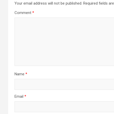
Your email address will not be published.
Required fields a
Comment
*
Name
*
Email
*