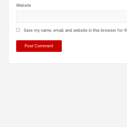
Website
Save my name, email, and website in this browser for t