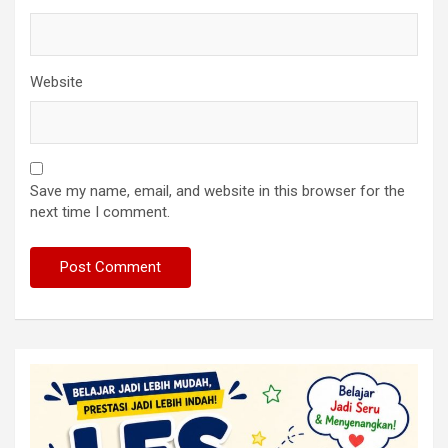
Website
Save my name, email, and website in this browser for the
next time I comment.