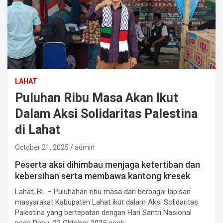
LAHAT
Puluhan Ribu Masa Akan Ikut
Dalam Aksi Solidaritas Palestina
di Lahat
October 21, 2025
admin
Peserta aksi dihimbau menjaga ketertiban dan
kebersihan serta membawa kantong kresek
Lahat, BL – Puluhahan ribu masa dari berbagai lapisan
masyarakat Kabupaten Lahat ikut dalam Aksi Solidaritas
Palestina yang bertepatan dengan Hari Santri Nasional