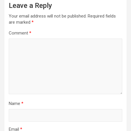
Leave a Reply
Your email address will not be published.
Required fields
are marked
*
Comment
*
Name
*
Email
*