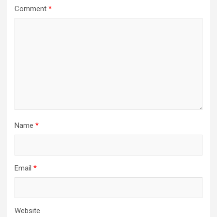
Comment
*
Name
*
Email
*
Website