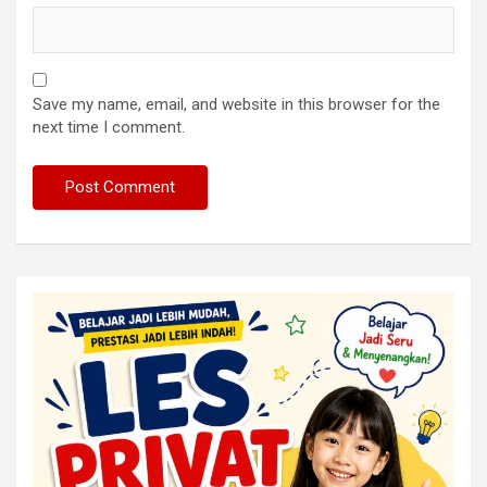
Save my name, email, and website in this browser for the
next time I comment.