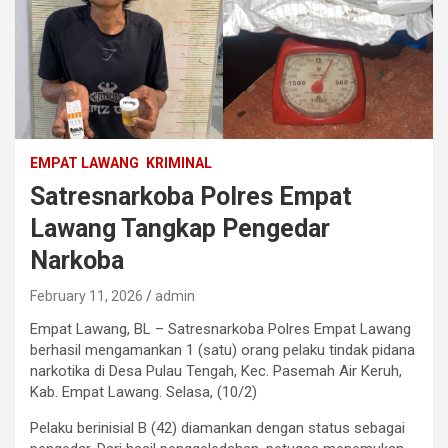
EMPAT LAWANG
KRIMINAL
Satresnarkoba Polres Empat
Lawang Tangkap Pengedar
Narkoba
February 11, 2026
admin
Empat Lawang, BL – Satresnarkoba Polres Empat Lawang
berhasil mengamankan 1 (satu) orang pelaku tindak pidana
narkotika di Desa Pulau Tengah, Kec. Pasemah Air Keruh,
Kab. Empat Lawang. Selasa, (10/2)
Pelaku berinisial B (42) diamankan dengan status sebagai