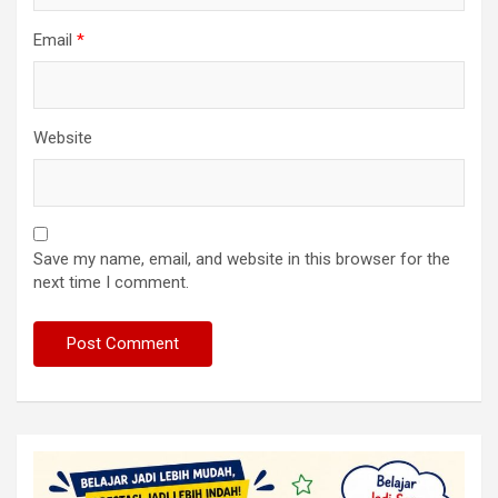
Email
*
Website
Save my name, email, and website in this browser for the
next time I comment.