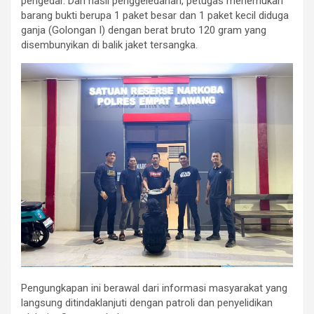
pengedar. Dari hasil penggeledahan, petugas menemukan
barang bukti berupa 1 paket besar dan 1 paket kecil diduga
ganja (Golongan I) dengan berat bruto 120 gram yang
disembunyikan di balik jaket tersangka.
Pengungkapan ini berawal dari informasi masyarakat yang
langsung ditindaklanjuti dengan patroli dan penyelidikan