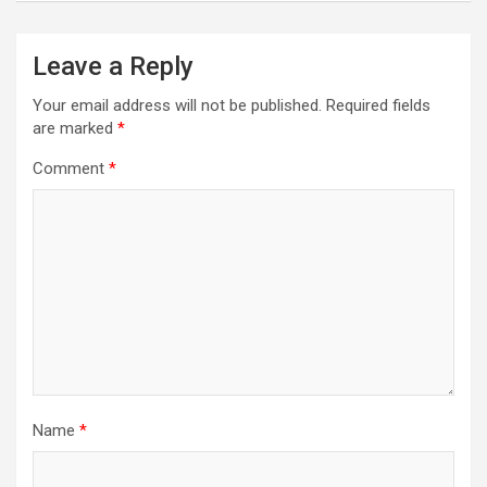
Leave a Reply
Your email address will not be published.
Required fields
are marked
*
Comment
*
Name
*