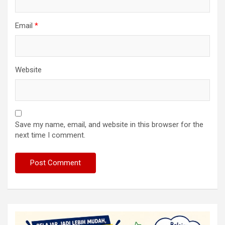
Email
*
Website
Save my name, email, and website in this browser for the
next time I comment.