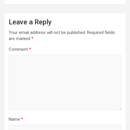
Leave a Reply
Your email address will not be published.
Required fields
are marked
*
Comment
*
Name
*