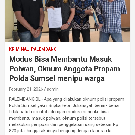
KRIMINAL
PALEMBANG
Modus Bisa Membantu Masuk
Polwan, Oknum Anggota Propam
Polda Sumsel menipu warga
February 21, 2026
admin
PALEMBANG,BL -Apa yang dilakukan oknum polisi propam
Polda Sumsel yakni Bripka Febri Juliansyah benar- benar
tidak patut dicontoh, dengan modus mengaku bisa
membantu masuk polwan, oknum polisi tersebut
melakukan penipuan dan penggelapan uang sebesar Rp
820 juta, hingga akhirnya berujung dengan laporan ke