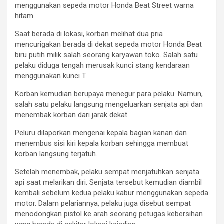
menggunakan sepeda motor Honda Beat Street warna
hitam.
Saat berada di lokasi, korban melihat dua pria
mencurigakan berada di dekat sepeda motor Honda Beat
biru putih milik salah seorang karyawan toko. Salah satu
pelaku diduga tengah merusak kunci stang kendaraan
menggunakan kunci T.
Korban kemudian berupaya menegur para pelaku. Namun,
salah satu pelaku langsung mengeluarkan senjata api dan
menembak korban dari jarak dekat.
Peluru dilaporkan mengenai kepala bagian kanan dan
menembus sisi kiri kepala korban sehingga membuat
korban langsung terjatuh.
Setelah menembak, pelaku sempat menjatuhkan senjata
api saat melarikan diri. Senjata tersebut kemudian diambil
kembali sebelum kedua pelaku kabur menggunakan sepeda
motor. Dalam pelariannya, pelaku juga disebut sempat
menodongkan pistol ke arah seorang petugas kebersihan