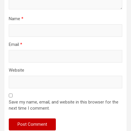
Name
*
Email
*
Website
Save my name, email, and website in this browser for the
next time I comment.