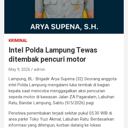
KRIMINAL
Intel Polda Lampung Tewas
ditembak pencuri motor
May 9, 2026
admin
Lampung, BL- Brigadir Arya Supena (32) Seorang anggota
intel Polda Lampung mengalami luka tembak di bagian
kepala saat mencoba menggagalkan aksi pencurian
sepeda motor di kawasan Jalan ZA Pagaralam, Labuhan
Ratu, Bandar Lampung, Sabtu (9/5/2026) pagi.
Peristiwa penembakan terjadi sekitar pukul 05.30 WIB di
area parkir Toko Yuzi Akmal, Labuhan Ratu. Berdasarkan
informasi yang dihimpun, korban datang ke lokasi