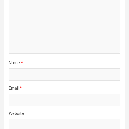
Name
*
Email
*
Website