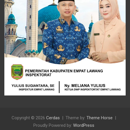
Copyright © 2026
Cerdas
Theme by:
Theme Horse
Proudly Powered by:
WordPress