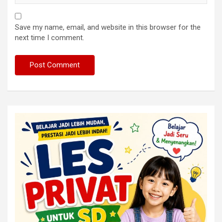
Save my name, email, and website in this browser for the
next time I comment.