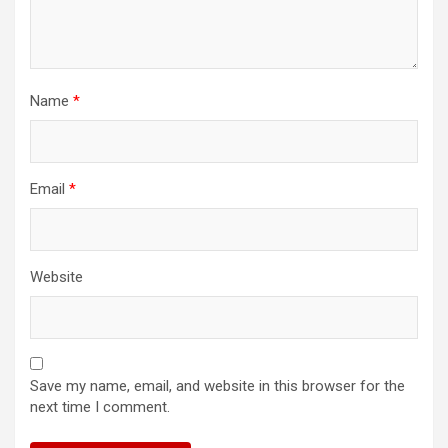
Name
*
Email
*
Website
Save my name, email, and website in this browser for the
next time I comment.