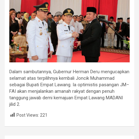
Dalam sambutannya, Gubernur Herman Deru mengucapkan
selamat atas terpilihnya kembali Joncik Muhammad
sebagai Bupati Empat Lawang. Ia optimistis pasangan JM–
FAI akan menjalankan amanah rakyat dengan penuh
tanggung jawab demi kemajuan Empat Lawang MADANI
jilid 2.
Post Views:
221