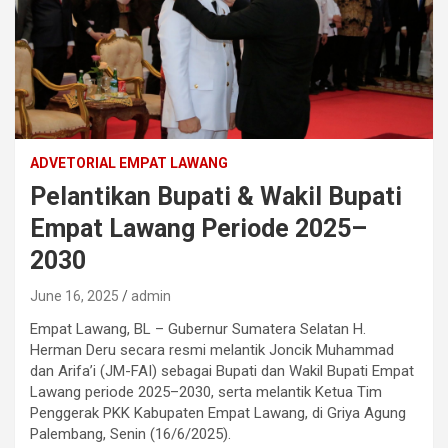
ADVETORIAL EMPAT LAWANG
Pelantikan Bupati & Wakil Bupati
Empat Lawang Periode 2025–
2030
June 16, 2025
admin
Empat Lawang, BL – Gubernur Sumatera Selatan H.
Herman Deru secara resmi melantik Joncik Muhammad
dan Arifa’i (JM-FAI) sebagai Bupati dan Wakil Bupati Empat
Lawang periode 2025–2030, serta melantik Ketua Tim
Penggerak PKK Kabupaten Empat Lawang, di Griya Agung
Palembang, Senin (16/6/2025).