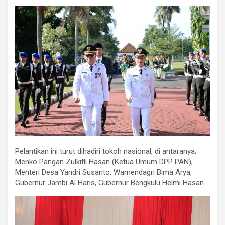
Pelantikan ini turut dihadiri tokoh nasional, di antaranya;
Menko Pangan Zulkifli Hasan (Ketua Umum DPP PAN),
Menteri Desa Yandri Susanto, Wamendagri Bima Arya,
Gubernur Jambi Al Haris, Gubernur Bengkulu Helmi Hasan